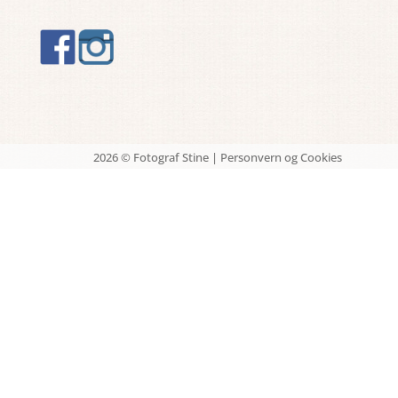
2026 © Fotograf Stine |
Personvern og Cookies