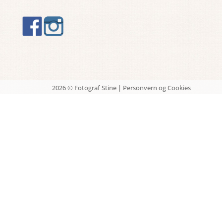
2026 © Fotograf Stine |
Personvern og Cookies