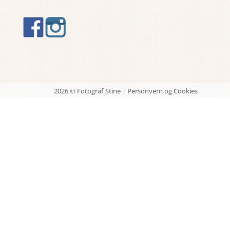
2026 © Fotograf Stine |
Personvern og Cookies